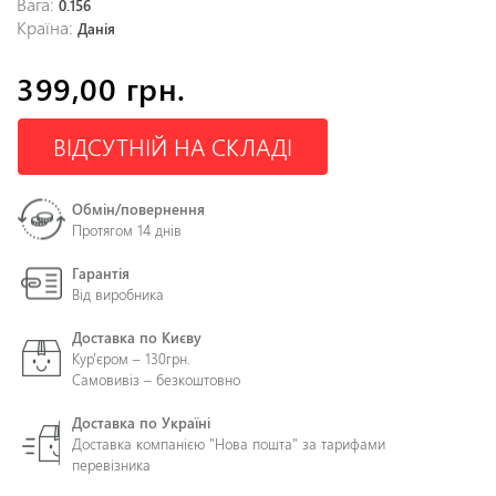
Вага:
0.156
Країна:
Данія
399,00 грн.
ВІДСУТНІЙ НА СКЛАДІ
Обмін/повернення
Протягом 14 днів
Гарантія
Від виробника
Доставка по Києву
Кур'єром – 130грн.
Самовивіз – безкоштовно
Доставка по Україні
Доставка компанією "Нова пошта" за тарифами
перевізника