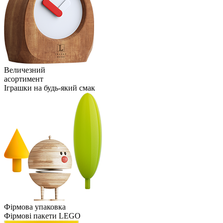
Величезний
асортимент
Іграшки на будь-який смак
Фірмова упаковка
Фірмові пакети LEGO