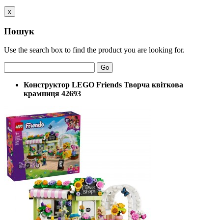
x
Пошук
Use the search box to find the product you are looking for.
Go
Конструктор LEGO Friends Творча квіткова
крамниця 42693