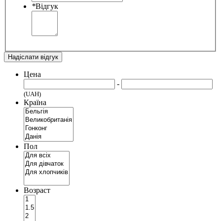
*
Відгук
Надіслати відгук
Цена
-
(UAH)
Країна
Пол
Возраст