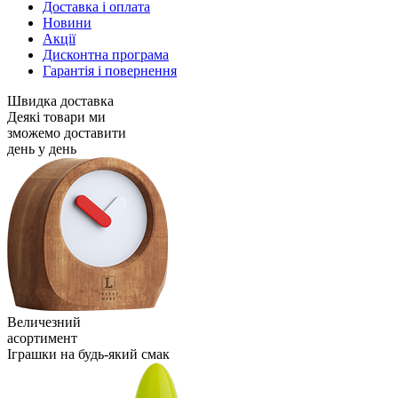
Доставка і оплата
Новини
Акції
Дисконтна програма
Гарантія і повернення
Швидка доставка
Деякі товари ми
зможемо доставити
день у день
Величезний
асортимент
Іграшки на будь-який смак