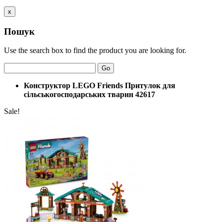
x
Пошук
Use the search box to find the product you are looking for.
Go
Конструктор LEGO Friends Притулок для
сільськогосподарських тварин 42617
Sale!