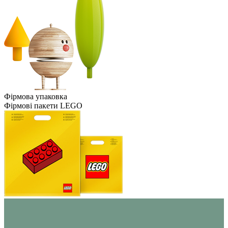
Фірмова упаковка
Фірмові пакети LEGO