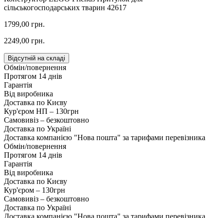
сільськогосподарських тварин 42617
1799,00 грн.
2249,00 грн.
Відсутній на складі
Обмін/повернення
Протягом 14 днів
Гарантія
Від виробника
Доставка по Києву
Кур'єром НП – 130грн
Самовивіз – безкоштовно
Доставка по Україні
Доставка компанією "Нова пошта" за тарифами перевізника
Обмін/повернення
Протягом 14 днів
Гарантія
Від виробника
Доставка по Києву
Кур'єром – 130грн
Самовивіз – безкоштовно
Доставка по Україні
Доставка компанією "Нова пошта" за тарифами перевізника