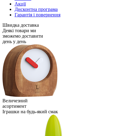
Акції
Дисконтна програма
Гарантія і повернення
Швидка доставка
Деякі товари ми
зможемо доставити
день у день
Величезний
асортимент
Іграшки на будь-який смак