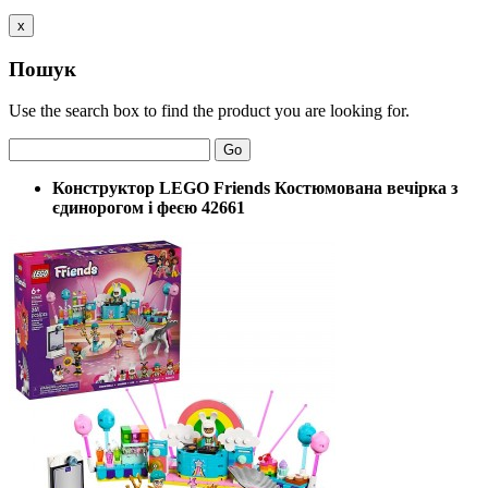
x
Пошук
Use the search box to find the product you are looking for.
Go
Конструктор LEGO Friends Костюмована вечірка з
єдинорогом і феєю 42661