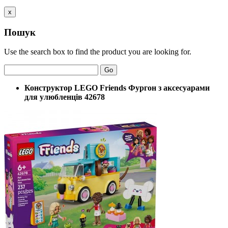
x
Пошук
Use the search box to find the product you are looking for.
Go
Конструктор LEGO Friends Фургон з аксесуарами
для улюбленців 42678