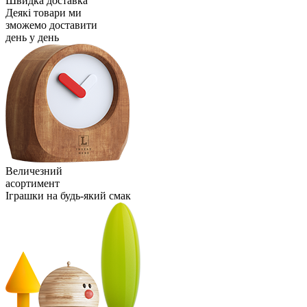
Швидка доставка
Деякі товари ми
зможемо доставити
день у день
Величезний
асортимент
Іграшки на будь-який смак