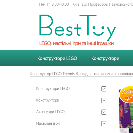
Пн-Пт: 9:00-18:00
Київ, вул.Професора Павловського 
LEGO, настільні ігри та інші іграшки
Конструктори LEGO
Конструктори
Конструктор LEGO Friends Догляд за тваринами в заповідн
Конструктори LEGO
Конструктори
Аксесуари LEGO
Настільні ігри