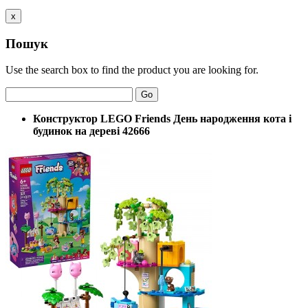
x
Пошук
Use the search box to find the product you are looking for.
Go
Конструктор LEGO Friends День народження кота і
будинок на дереві 42666