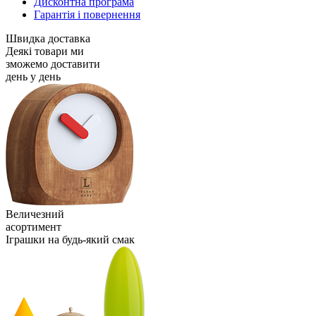
Дисконтна програма
Гарантія і повернення
Швидка доставка
Деякі товари ми
зможемо доставити
день у день
Величезний
асортимент
Іграшки на будь-який смак