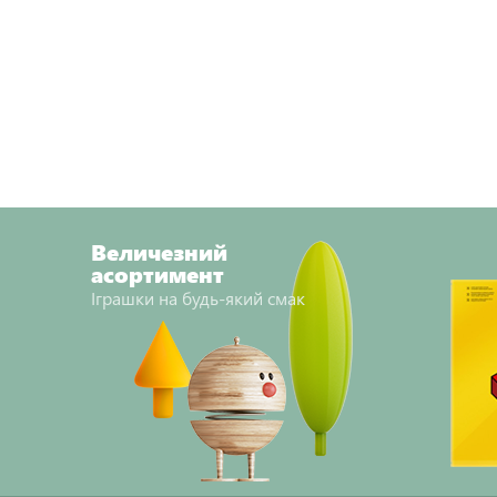
Величезний
асортимент
Іграшки на будь-який смак