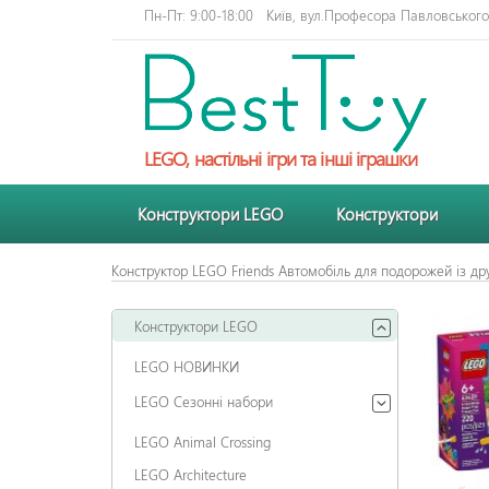
Пн-Пт: 9:00-18:00
Київ, вул.Професора Павловського 
LEGO, настільні ігри та інші іграшки
Конструктори LEGO
Конструктори
Конструктор LEGO Friends Автомобіль для подорожей із д
Конструктори LEGO
LEGO НОВИНКИ
LEGO Сезонні набори
LEGO Animal Crossing
LEGO Architecture