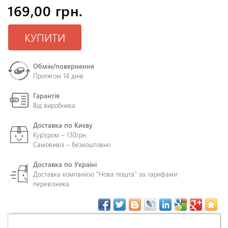
169,00 грн.
КУПИТИ
Обмін/повернення
Протягом 14 днів
Гарантія
Від виробника
Доставка по Києву
Кур'єром – 130грн.
Самовивіз – безкоштовно
Доставка по Україні
Доставка компанією "Нова пошта" за тарифами
перевізника