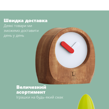
НАДІСЛАТИ ВІДГУК
Швидка доставка
Деякі товари ми
зможемо доставити
день у день
Величезний
асортимент
Іграшки на будь-який смак