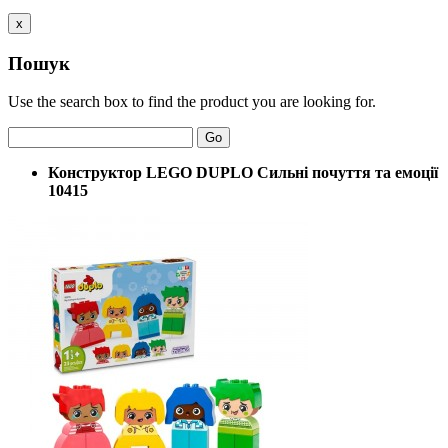
x
Пошук
Use the search box to find the product you are looking for.
Go
Конструктор LEGO DUPLO Сильні почуття та емоції
10415