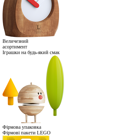
Величезний
асортимент
Іграшки на будь-який смак
Фірмова упаковка
Фірмові пакети LEGO