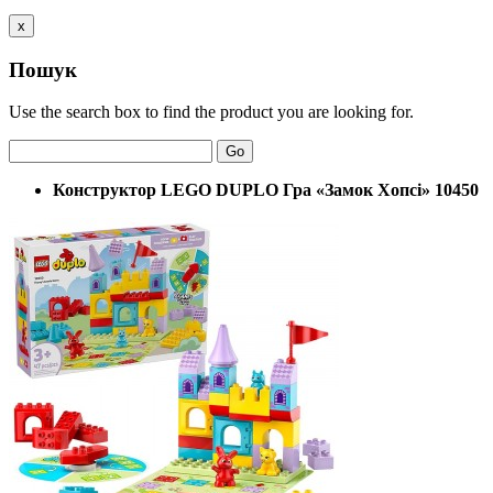
x
Пошук
Use the search box to find the product you are looking for.
Go
Конструктор LEGO DUPLO Гра «Замок Хопсі» 10450