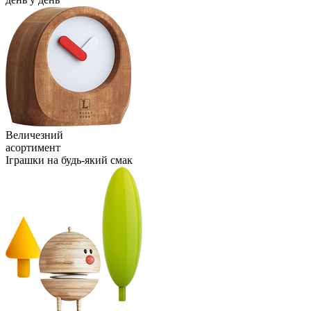
Величезний
асортимент
Іграшки на будь-який смак