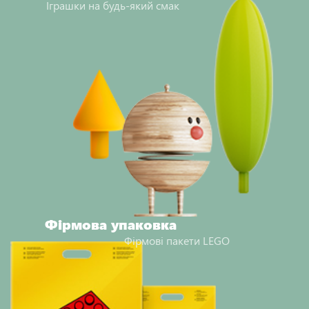
Іграшки на будь-який смак
Фірмова упаковка
Фірмові пакети LEGO