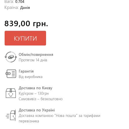
Вага:
0.704
Країна:
Данія
839,00 грн.
КУПИТИ
Обмін/повернення
Протягом 14 днів
Гарантія
Від виробника
Доставка по Києву
Кур'єром – 130грн
Самовивіз – безкоштовно
Доставка по Україні
Доставка компанією "Нова пошта" за тарифами
перевізника