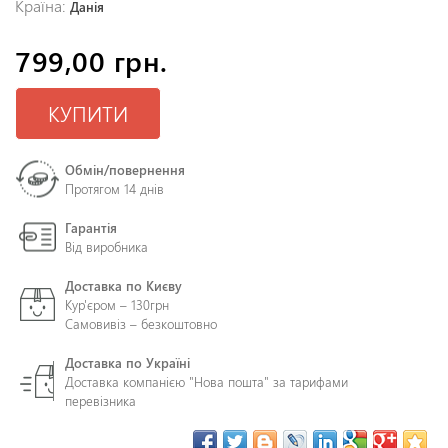
Країна:
Данія
799,00 грн.
КУПИТИ
Обмін/повернення
Протягом 14 днів
Гарантія
Від виробника
Доставка по Києву
Кур'єром – 130грн
Самовивіз – безкоштовно
Доставка по Україні
Доставка компанією "Нова пошта" за тарифами
перевізника