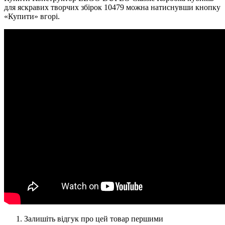
для яскравих творчих збірок 10479 можна натиснувши кнопку
«Купити» вгорі.
Залишіть відгук про цей товар першими