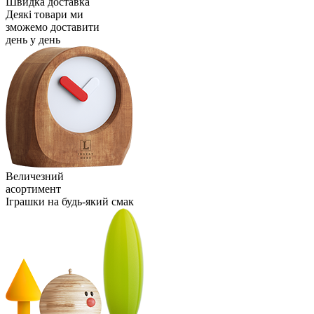
Швидка доставка
Деякі товари ми
зможемо доставити
день у день
Величезний
асортимент
Іграшки на будь-який смак