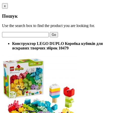
x
Пошук
Use the search box to find the product you are looking for.
Go
Конструктор LEGO DUPLO Коробка кубиків для
яскравих творчих збірок 10479