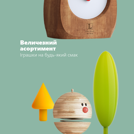
Величезний
асортимент
Іграшки на будь-який смак