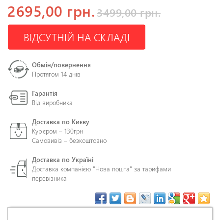
2695,00 грн.
3499,00 грн.
ВІДСУТНІЙ НА СКЛАДІ
Обмін/повернення
Протягом 14 днів
Гарантія
Від виробника
Доставка по Києву
Кур'єром – 130грн
Самовивіз – безкоштовно
Доставка по Україні
Доставка компанією "Нова пошта" за тарифами
перевізника