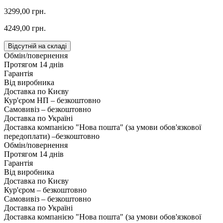
3299,00 грн.
4249,00 грн.
Відсутній на складі
Обмін/повернення
Протягом 14 днів
Гарантія
Від виробника
Доставка по Києву
Кур'єром НП – безкоштовно
Самовивіз – безкоштовно
Доставка по Україні
Доставка компанією "Нова пошта" (за умови обов'язкової
передоплати) –
безкоштовно
Обмін/повернення
Протягом 14 днів
Гарантія
Від виробника
Доставка по Києву
Кур'єром – безкоштовно
Самовивіз – безкоштовно
Доставка по Україні
Доставка компанією "Нова пошта" (за умови обов'язкової