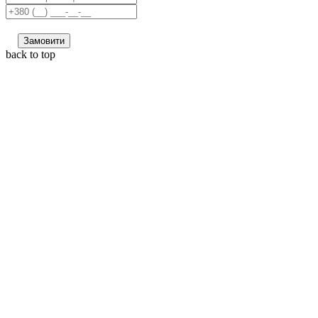
Замовити
back to top