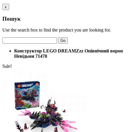
x
Пошук
Use the search box to find the product you are looking for.
Go
Конструктор LEGO DREAMZzz Опівнічний ворон
Невідьми 71478
Sale!