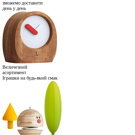
зможемо доставити
день у день
Величезний
асортимент
Іграшки на будь-який смак