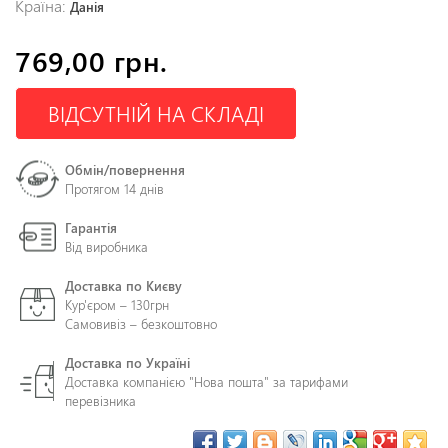
Країна:
Данія
769,00 грн.
ВІДСУТНІЙ НА СКЛАДІ
Обмін/повернення
Протягом 14 днів
Гарантія
Від виробника
Доставка по Києву
Кур'єром – 130грн
Самовивіз – безкоштовно
Доставка по Україні
Доставка компанією "Нова пошта" за тарифами
перевізника