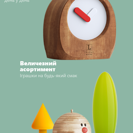
Величезний
асортимент
Іграшки на будь-який смак