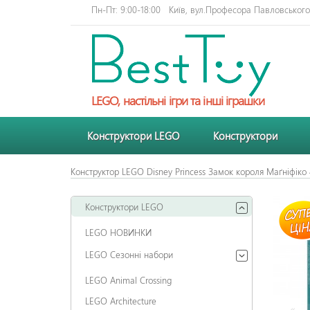
Пн-Пт: 9:00-18:00
Київ, вул.Професора Павловського 
LEGO, настільні ігри та інші іграшки
Конструктори LEGO
Конструктори
Конструктор LEGO Disney Princess Замок короля Маґніфіко
Конструктори LEGO
LEGO НОВИНКИ
LEGO Сезонні набори
LEGO Animal Crossing
LEGO Architecture