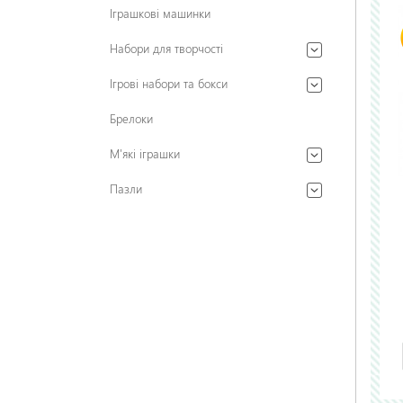
Іграшкові машинки
Набори для творчості
Ігрові набори та бокси
Брелоки
М'які іграшки
Пазли