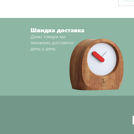
Швидка доставка
Деякі товари ми
зможемо доставити
день у день