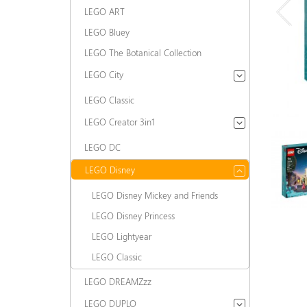
LEGO ART
LEGO Bluey
LEGO The Botanical Collection
LEGO City
LEGO Classic
LEGO Creator 3in1
LEGO DC
LEGO Disney
LEGO Disney Mickey and Friends
LEGO Disney Princess
LEGO Lightyear
LEGO Classic
LEGO DREAMZzz
LEGO DUPLO