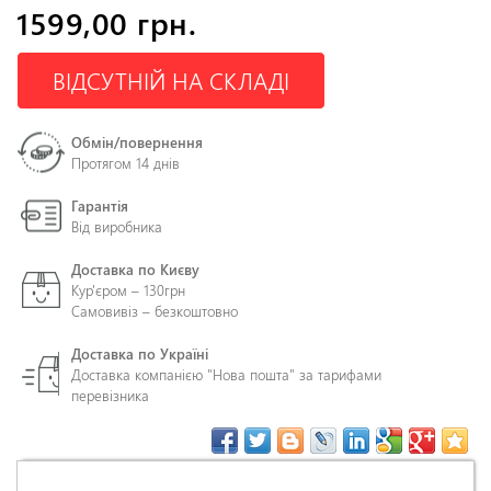
1599,00 грн.
ВІДСУТНІЙ НА СКЛАДІ
Обмін/повернення
Протягом 14 днів
Гарантія
Від виробника
Доставка по Києву
Кур'єром – 130грн
Самовивіз – безкоштовно
Доставка по Україні
Доставка компанією "Нова пошта" за тарифами
перевізника