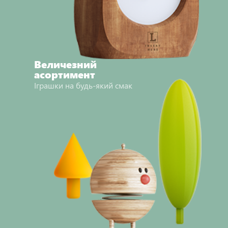
Величезний
асортимент
Іграшки на будь-який смак