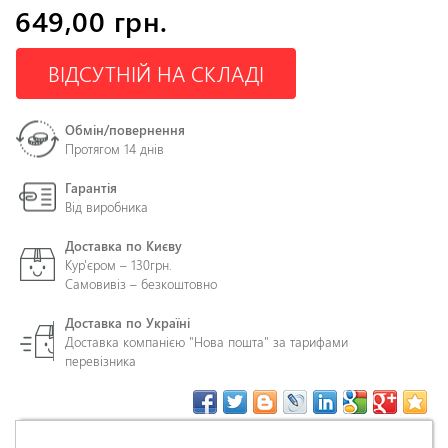
649,00 грн.
ВІДСУТНІЙ НА СКЛАДІ
Обмін/повернення
Протягом 14 днів
Гарантія
Від виробника
Доставка по Києву
Кур'єром – 130грн.
Самовивіз – безкоштовно
Доставка по Україні
Доставка компанією "Нова пошта" за тарифами
перевізника