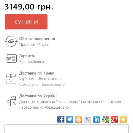
3149,00 грн.
КУПИТИ
Обмін/повернення
Протягом 14 днів
Гарантія
Від виробника
Доставка по Києву
Кур'єром – безкоштовно
Самовивіз – безкоштовно
Доставка по Україні
Доставка компанією "Нова пошта" (за умови обов'язкової
передоплати) –
безкоштовно