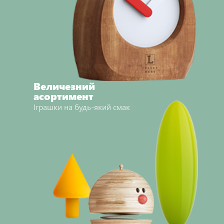
Величезний
асортимент
Іграшки на будь-який смак