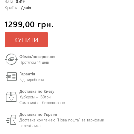
Вага:
0.419
Країна:
Данія
1299,00 грн.
КУПИТИ
Обмін/повернення
Протягом 14 днів
Гарантія
Від виробника
Доставка по Києву
Кур'єром – 130грн
Самовивіз – безкоштовно
Доставка по Україні
Доставка компанією "Нова пошта" за тарифами
перевізника