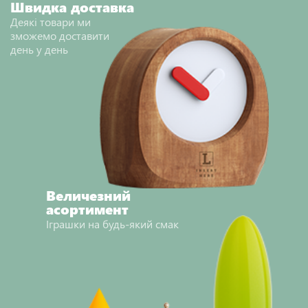
Швидка доставка
Деякі товари ми
зможемо доставити
день у день
Величезний
асортимент
Іграшки на будь-який смак