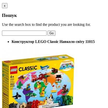
x
Пошук
Use the search box to find the product you are looking for.
Go
Конструктор LEGO Classic Навколо світу 11015