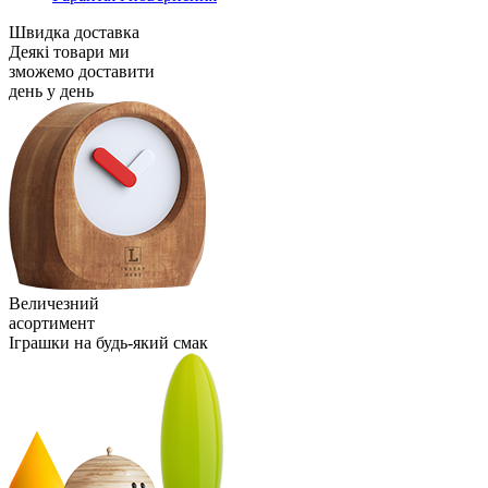
Швидка доставка
Деякі товари ми
зможемо доставити
день у день
Величезний
асортимент
Іграшки на будь-який смак