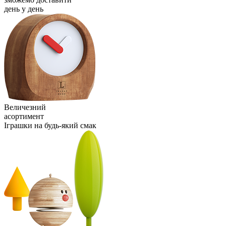
день у день
Величезний
асортимент
Іграшки на будь-який смак