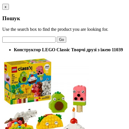
x
Пошук
Use the search box to find the product you are looking for.
Go
Конструктор LEGO Classic Творчі друзі з їжею 11039