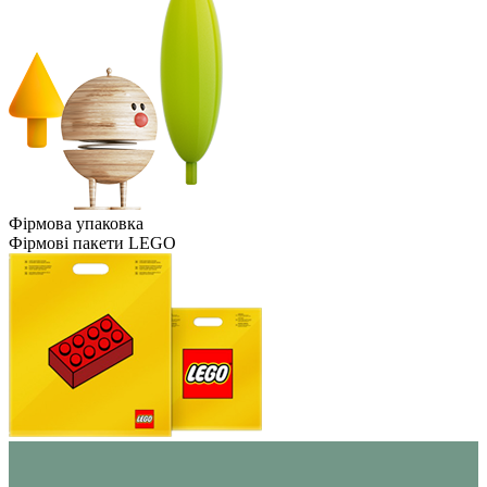
Фірмова упаковка
Фірмові пакети LEGO