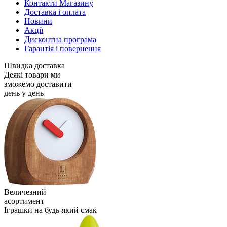
Контакти Магазину
Доставка і оплата
Новини
Акції
Дисконтна програма
Гарантія і повернення
Швидка доставка
Деякі товари ми
зможемо доставити
день у день
Величезний
асортимент
Іграшки на будь-який смак