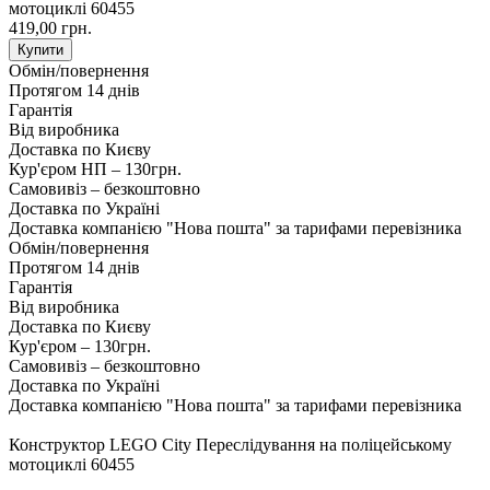
мотоциклі 60455
419,00 грн.
Купити
Обмін/повернення
Протягом 14 днів
Гарантія
Від виробника
Доставка по Києву
Кур'єром НП – 130грн.
Самовивіз – безкоштовно
Доставка по Україні
Доставка компанією "Нова пошта" за тарифами перевізника
Обмін/повернення
Протягом 14 днів
Гарантія
Від виробника
Доставка по Києву
Кур'єром – 130грн.
Самовивіз – безкоштовно
Доставка по Україні
Доставка компанією "Нова пошта" за тарифами перевізника
Конструктор LEGO City Переслідування на поліцейському
мотоциклі 60455