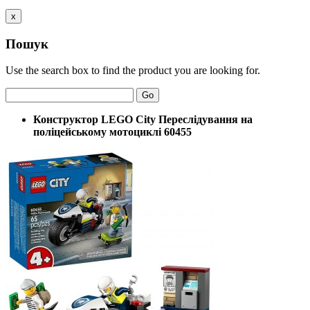
x
Пошук
Use the search box to find the product you are looking for.
Go
Конструктор LEGO City Переслідування на
поліцейському мотоциклі 60455