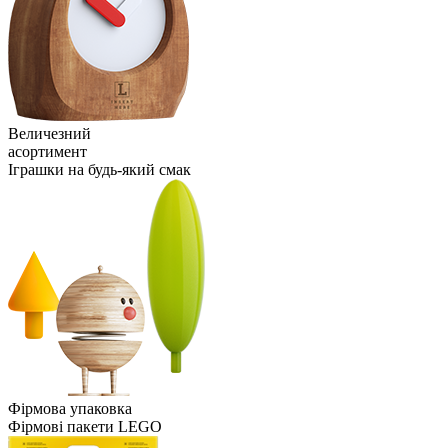
Величезний
асортимент
Іграшки на будь-який смак
Фірмова упаковка
Фірмові пакети LEGO