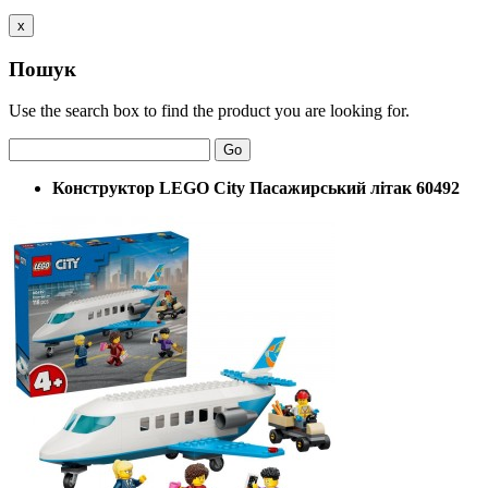
x
Пошук
Use the search box to find the product you are looking for.
Go
Конструктор LEGO City Пасажирський літак 60492