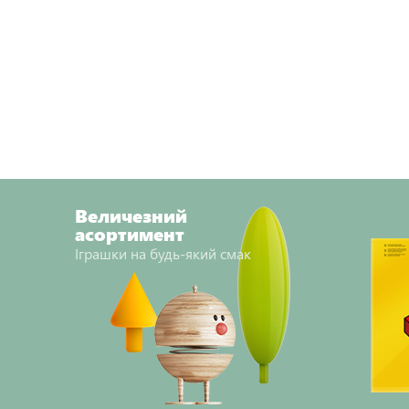
Величезний
асортимент
Іграшки на будь-який смак