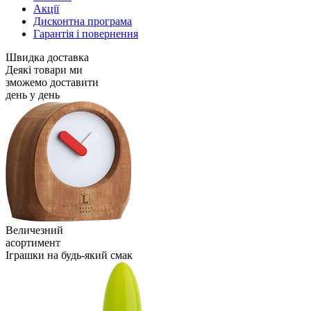
Акції
Дисконтна програма
Гарантія і повернення
Швидка доставка
Деякі товари ми
зможемо доставити
день у день
Величезний
асортимент
Іграшки на будь-який смак