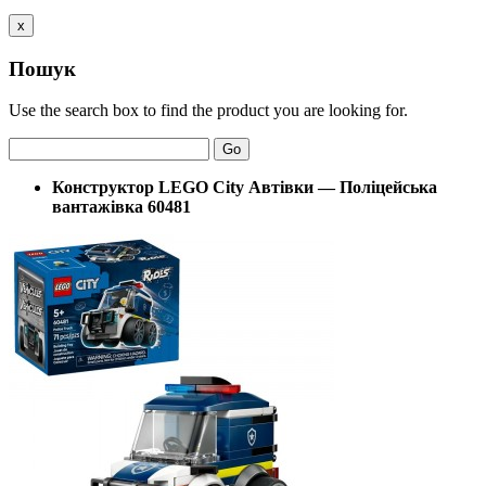
x
Пошук
Use the search box to find the product you are looking for.
Go
Конструктор LEGO City Автівки — Поліцейська
вантажівка 60481