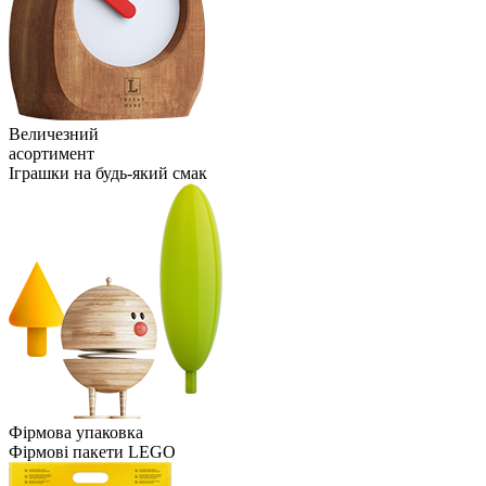
Величезний
асортимент
Іграшки на будь-який смак
Фірмова упаковка
Фірмові пакети LEGO