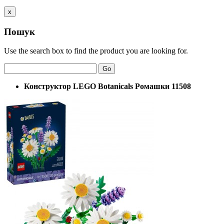
x
Пошук
Use the search box to find the product you are looking for.
Go
Конструктор LEGO Botanicals Ромашки 11508