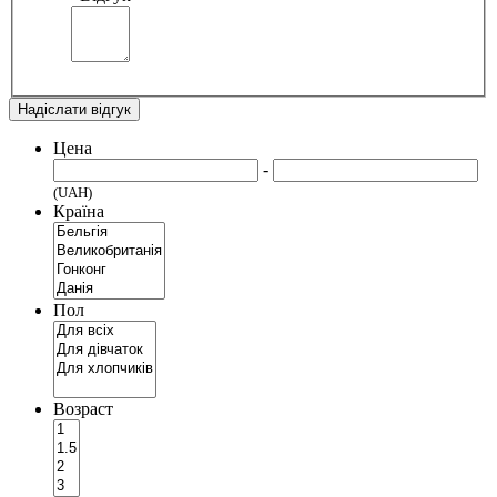
Надіслати відгук
Цена
-
(UAH)
Країна
Пол
Возраст