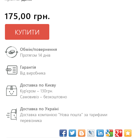
175,00 грн.
КУПИТИ
Обмін/повернення
Протягом 14 днів
Гарантія
Від виробника
Доставка по Києву
Кур'єром – 130грн.
Самовивіз – безкоштовно
Доставка по Україні
Доставка компанією "Нова пошта" за тарифами
перевізника