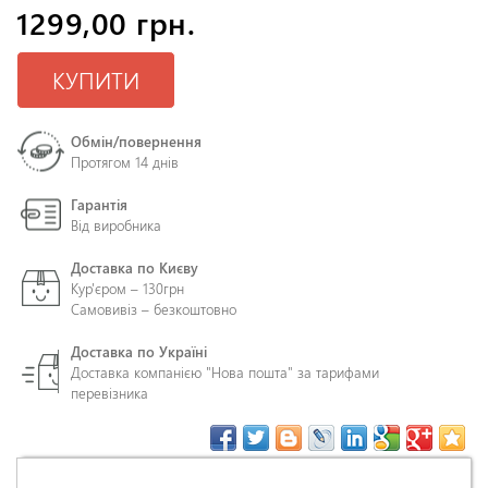
1299,00 грн.
КУПИТИ
Обмін/повернення
Протягом 14 днів
Гарантія
Від виробника
Доставка по Києву
Кур'єром – 130грн
Самовивіз – безкоштовно
Доставка по Україні
Доставка компанією "Нова пошта" за тарифами
перевізника