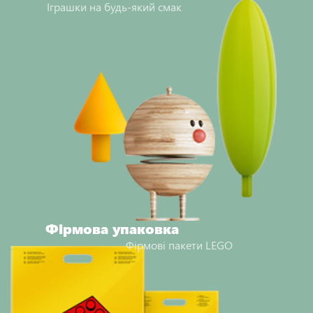
Іграшки на будь-який смак
Фірмова упаковка
Фірмові пакети LEGO