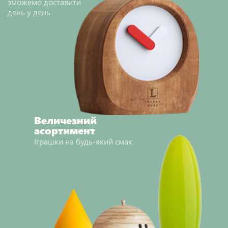
зможемо доставити
день у день
Величезний
асортимент
Іграшки на будь-який смак