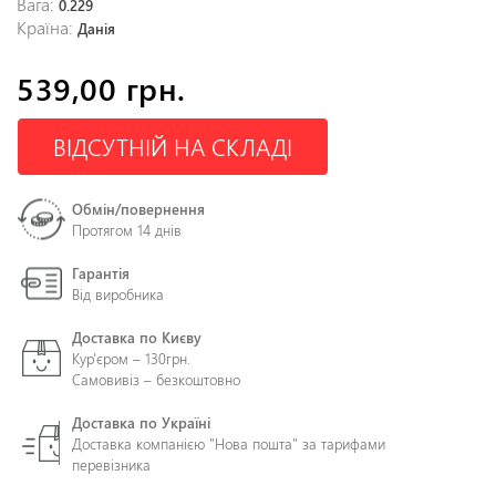
Вага:
0.229
Країна:
Данія
539,00 грн.
ВІДСУТНІЙ НА СКЛАДІ
Обмін/повернення
Протягом 14 днів
Гарантія
Від виробника
Доставка по Києву
Кур'єром – 130грн.
Самовивіз – безкоштовно
Доставка по Україні
Доставка компанією "Нова пошта" за тарифами
перевізника