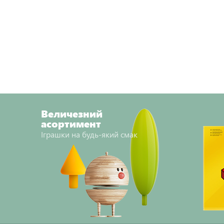
Величезний
асортимент
Іграшки на будь-який смак