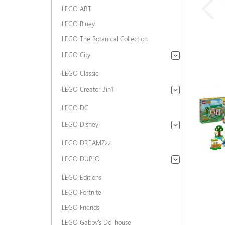
LEGO ART
LEGO Bluey
LEGO The Botanical Collection
LEGO City
LEGO Classic
LEGO Creator 3in1
LEGO DC
LEGO Disney
LEGO DREAMZzz
LEGO DUPLO
LEGO Editions
LEGO Fortnite
LEGO Friends
LEGO Gabby's Dollhouse