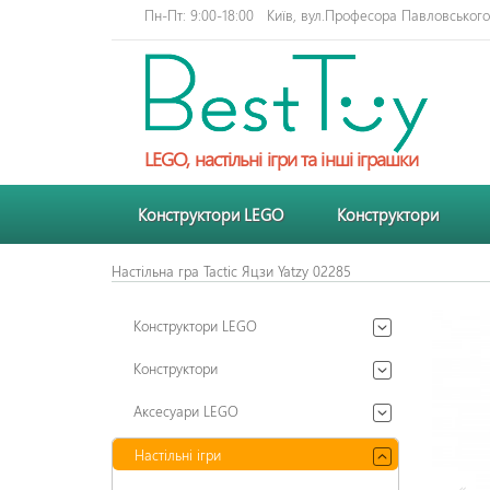
Пн-Пт: 9:00-18:00
Київ, вул.Професора Павловського 
LEGO, настільні ігри та інші іграшки
Конструктори LEGO
Конструктори
Настільна гра Tactic Яцзи Yatzy 02285
Конструктори LEGO
Конструктори
Аксесуари LEGO
Настільні ігри