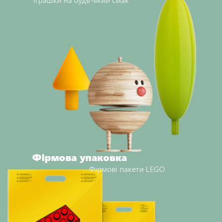
Фірмова упаковка
Фірмові пакети LEGO