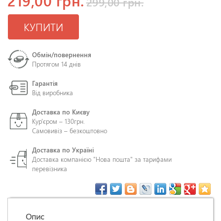
219,00 грн.
299,00 грн.
КУПИТИ
Обмін/повернення
Протягом 14 днів
Гарантія
Від виробника
Доставка по Києву
Кур'єром – 130грн.
Самовивіз – безкоштовно
Доставка по Україні
Доставка компанією "Нова пошта" за тарифами
перевізника
Опис